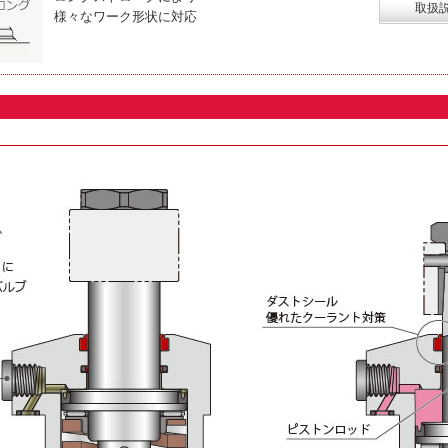
取扱
様々なワーク形状に対応