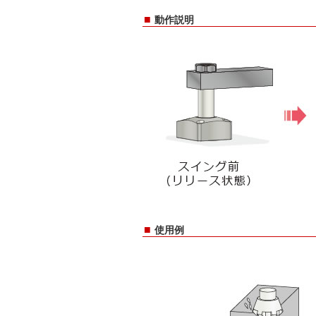
■
動作説明
■
使用例