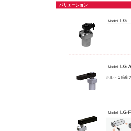
バリエーション
LG
Model
LG-
Model
ボルト１箇所
LG-F
Model