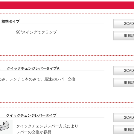
標準タイプ
2CAD
90°スイングでクランプ
取扱
A
クイックチェンジレバータイプA
2CAD
のみ、レンチ１本のみで、最速のレバー交換
取扱
クイックチェンジレバータイプ
2CAD
クイックチェンジレバー方式により
取扱
レバーの交換が容易