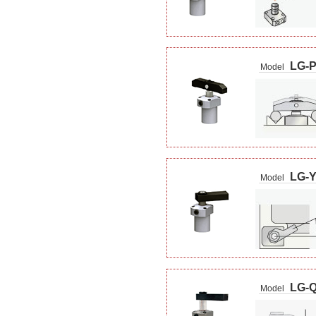
LG-
Model
LG-
Model
LG-
Model