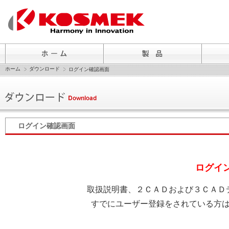
ホーム
ダウンロード
ログイン確認画面
ログイン確認画面
ログイ
取扱説明書、２ＣＡＤおよび３ＣＡＤ
すでにユーザー登録をされている方