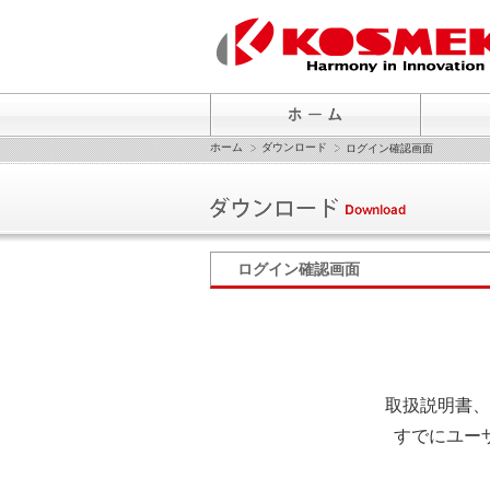
ホーム
ダウンロード
ログイン確認画面
ログイン確認画面
取扱説明書、
すでにユー