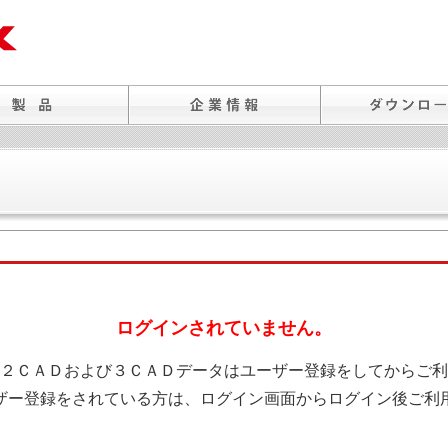
ログインされていません。
２ＣＡＤおよび３ＣＡＤデータはユーザー登録をしてからご利
ザー登録をされている方は、ログイン画面からログイン後ご利