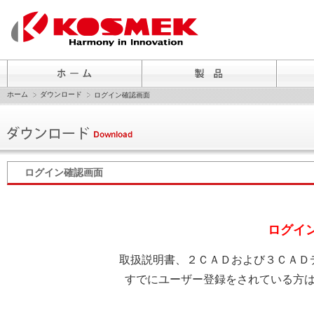
ホーム
ダウンロード
ログイン確認画面
ログイン確認画面
ログイ
取扱説明書、２ＣＡＤおよび３ＣＡＤ
すでにユーザー登録をされている方