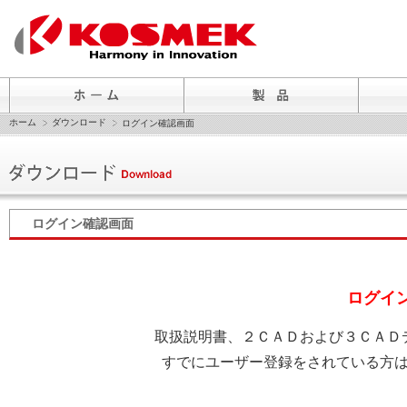
ホーム
ダウンロード
ログイン確認画面
ログイン確認画面
ログイ
取扱説明書、２ＣＡＤおよび３ＣＡＤ
すでにユーザー登録をされている方