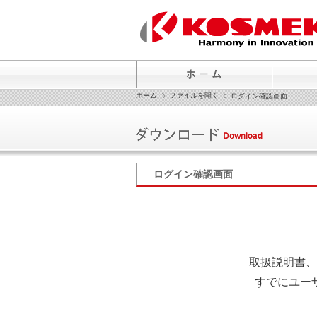
ホーム
ファイルを開く
ログイン確認画面
ログイン確認画面
取扱説明書、
すでにユー