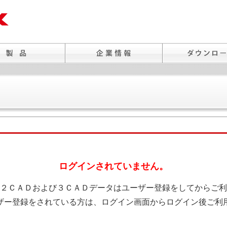
ログインされていません。
２ＣＡＤおよび３ＣＡＤデータはユーザー登録をしてからご利
ザー登録をされている方は、ログイン画面からログイン後ご利