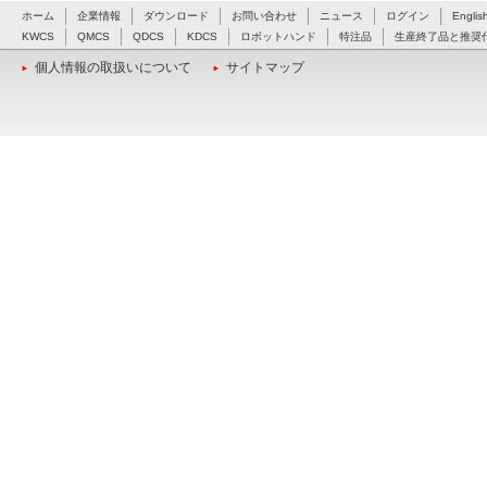
ホーム
企業情報
ダウンロード
お問い合わせ
ニュース
ログイン
Englis
KWCS
QMCS
QDCS
KDCS
ロボットハンド
特注品
生産終了品と推奨
個人情報の取扱いについて
サイトマップ