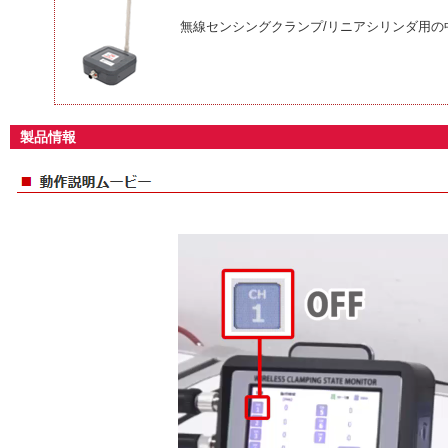
無線センシングクランプ/リニアシリンダ用の
製品情報