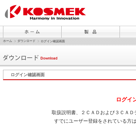
ホーム
ダウンロード
ログイン確認画面
ログイン確認画面
ログイ
取扱説明書、２ＣＡＤおよび３ＣＡＤ
すでにユーザー登録をされている方