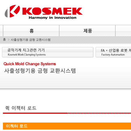
홈
사출성형기용 금형 교환시스템
이젝터 로드