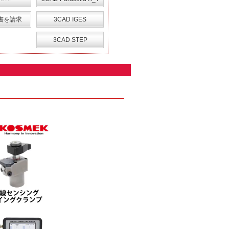
書を請求
3CAD IGES
3CAD STEP