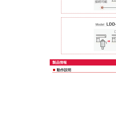
LDD
Model
製品情報
■
動作説明