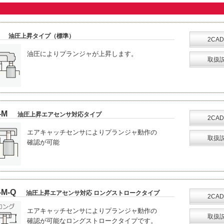
油圧上昇タイプ（標準）
2CAD
油圧によりプランジャが上昇します。
取扱
-M
油圧上昇エアセンサ対応タイプ
2CAD
エアキャッチセンサによりプランジャ動作の
取扱
確認が可能
-M-Q
油圧上昇エアセンサ対応 ロングストロークタイプ
2CAD
エアキャッチセンサによりプランジャ動作の
取扱
確認が可能なロングストロークタイプです。