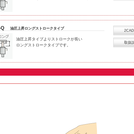
-Q
油圧上昇ロングストロークタイプ
2CAD
油圧上昇タイプよりストロークが長い
取扱
ロングストロークタイプです。