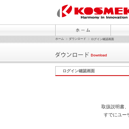
ホーム
ダウンロード
ログイン確認画面
ログイン確認画面
取扱説明書、
すでにユー