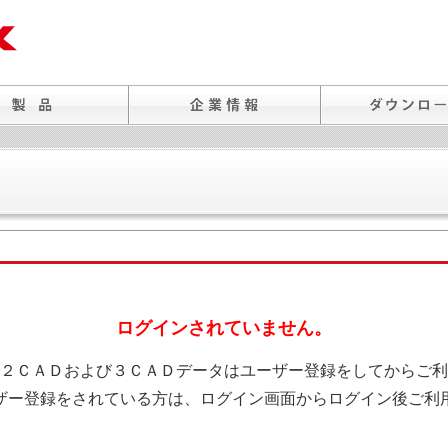
ログインされていません。
２ＣＡＤおよび３ＣＡＤデータはユーザー登録をしてからご利
ザー登録をされている方は、ログイン画面からログイン後ご利