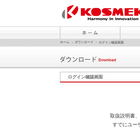
ホーム
ダウンロード
ログイン確認画面
ログイン確認画面
取扱説明書、
すでにユー