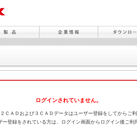
ログインされていません。
２ＣＡＤおよび３ＣＡＤデータはユーザー登録をしてからご利
ザー登録をされている方は、ログイン画面からログイン後ご利