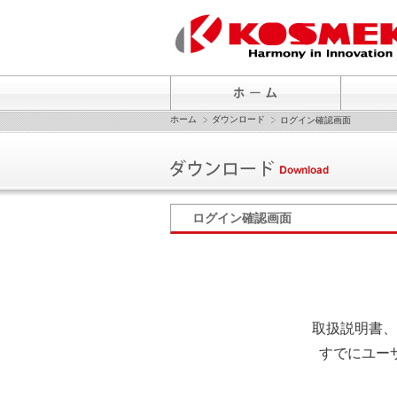
ホーム
ダウンロード
ログイン確認画面
ログイン確認画面
取扱説明書、
すでにユー