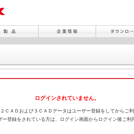
ログインされていません。
２ＣＡＤおよび３ＣＡＤデータはユーザー登録をしてからご利
ザー登録をされている方は、ログイン画面からログイン後ご利