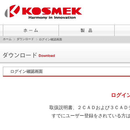
ホーム
ダウンロード
ログイン確認画面
ログイン確認画面
ログイ
取扱説明書、２ＣＡＤおよび３ＣＡＤ
すでにユーザー登録をされている方