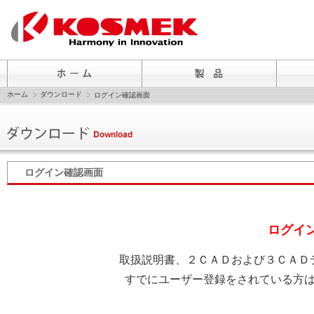
ホーム
ダウンロード
ログイン確認画面
ログイン確認画面
ログイ
取扱説明書、２ＣＡＤおよび３ＣＡＤ
すでにユーザー登録をされている方