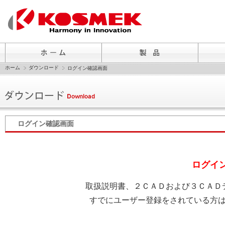
ホーム
ダウンロード
ログイン確認画面
ログイン確認画面
ログイ
取扱説明書、２ＣＡＤおよび３ＣＡＤ
すでにユーザー登録をされている方