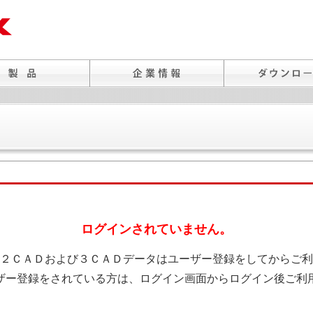
ログインされていません。
２ＣＡＤおよび３ＣＡＤデータはユーザー登録をしてからご利
ザー登録をされている方は、ログイン画面からログイン後ご利