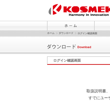
ホーム
ダウンロード
ログイン確認画面
ログイン確認画面
取扱説明書、
すでにユー