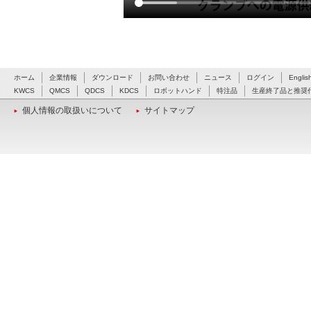
ホーム
企業情報
ダウンロード
お問い合わせ
ニュース
ログイン
Englis
KWCS
QMCS
QDCS
KDCS
ロボットハンド
特注品
生産終了品と推奨
個人情報の取扱いについて
サイトマップ