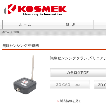
ホーム
YWB
無線センシング 中継機
無線センシングクランプ/リニア
＞
製品情報を見る