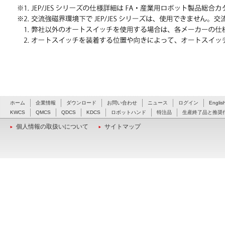
ホーム
企業情報
ダウンロード
お問い合わせ
ニュース
ログイン
Englis
KWCS
QMCS
QDCS
KDCS
ロボットハンド
特注品
生産終了品と推奨
個人情報の取扱いについて
サイトマップ