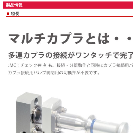
製品情報
■
特長