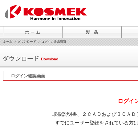
ホーム
ダウンロード
ログイン確認画面
ログイン確認画面
ログイ
取扱説明書、２ＣＡＤおよび３ＣＡＤ
すでにユーザー登録をされている方