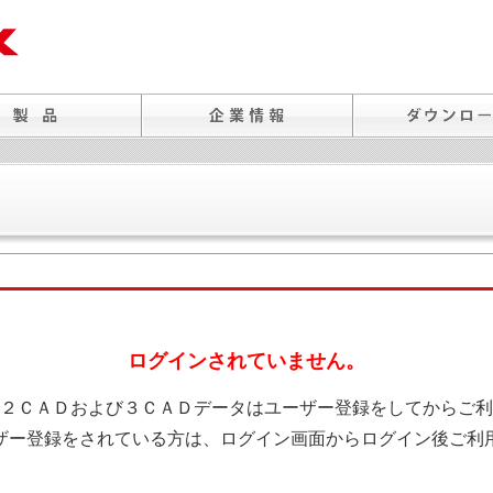
ログインされていません。
２ＣＡＤおよび３ＣＡＤデータはユーザー登録をしてからご利
ザー登録をされている方は、ログイン画面からログイン後ご利