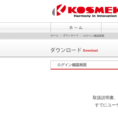
ホーム
ダウンロード
ログイン確認画面
ログイン確認画面
取扱説明書、
すでにユー