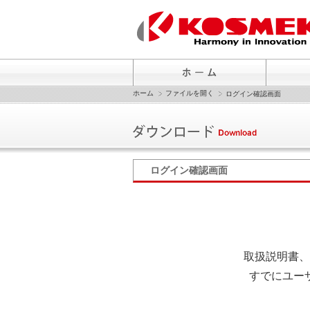
ホーム
ファイルを開く
ログイン確認画面
ログイン確認画面
取扱説明書、
すでにユー