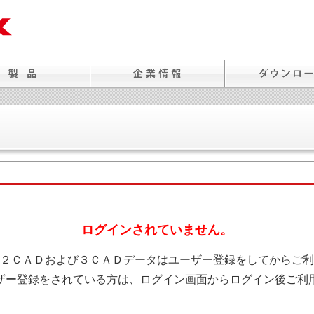
ログインされていません。
２ＣＡＤおよび３ＣＡＤデータはユーザー登録をしてからご利
ザー登録をされている方は、ログイン画面からログイン後ご利