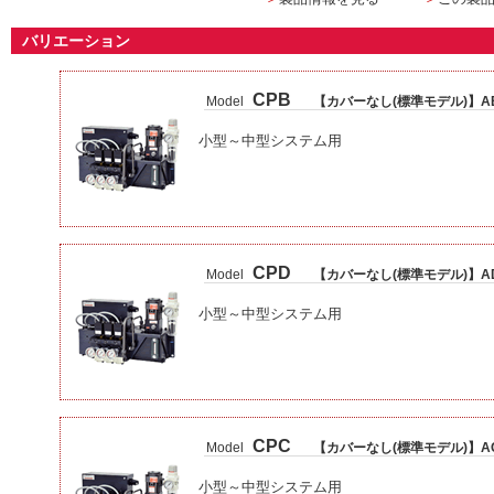
バリエーション
CPB
Model
【カバーなし(標準モデル)】A
小型～中型システム用
CPD
Model
【カバーなし(標準モデル)】A
小型～中型システム用
CPC
Model
【カバーなし(標準モデル)】A
小型～中型システム用