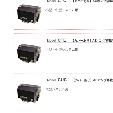
CTC
Model
【カバーあり】ACポンプ搭載/
小型～中型システム用
CTE
Model
【カバーあり】AEポンプ搭載/
小型～中型システム用
CUC
Model
【カバーあり】ACポンプ搭載/
大型システム用