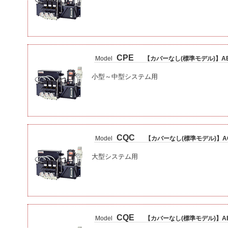
CPE
Model
【カバーなし(標準モデル)】A
小型～中型システム用
CQC
Model
【カバーなし(標準モデル)】A
大型システム用
CQE
Model
【カバーなし(標準モデル)】A