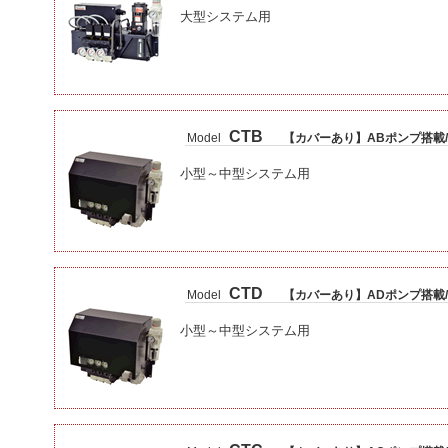
大型システム用
CTB
Model
【カバーあり】ABポンプ搭載/
小型～中型システム用
CTD
Model
【カバーあり】ADポンプ搭載/
小型～中型システム用