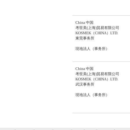
China 中国
考世美(上海)貿易有限公司
KOSMEK（CHINA）LTD.
東莞事务所
現地法人（事务所）
China 中国
考世美(上海)貿易有限公司
KOSMEK（CHINA）LTD.
武汉事务所
現地法人（事务所）