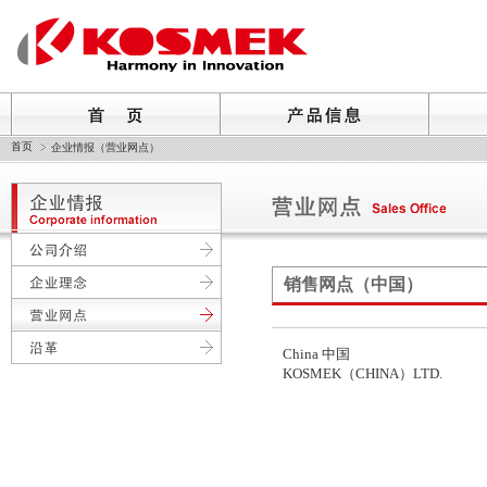
首页
企业情报（营业网点）
销售网点（中国）
China 中国
KOSMEK（CHINA）LTD.