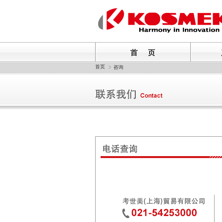
首页
咨询