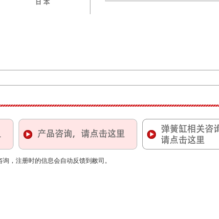
咨询，注册时的信息会自动反馈到敝司。