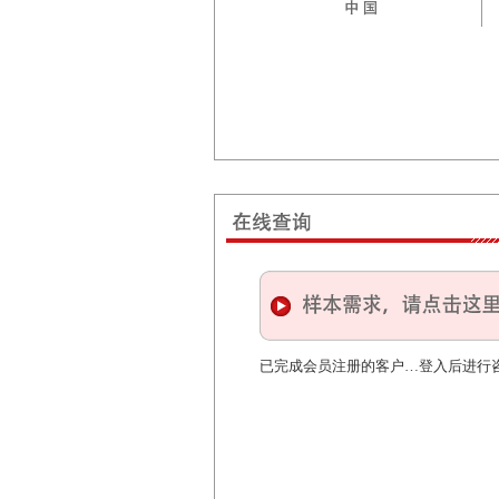
已完成会员注册的客户…登入后进行