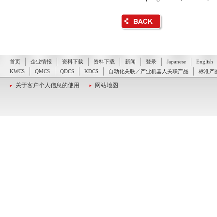
首页
企业情报
资料下载
资料下载
新闻
登录
Japanese
English
KWCS
QMCS
QDCS
KDCS
自动化关联／产业机器人关联产品
标准产
关于客户个人信息的使用
网站地图