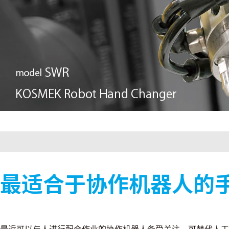
最适合于协作机器人的
最近可以与人进行配合作业的协作机器人备受关注。可替代人工