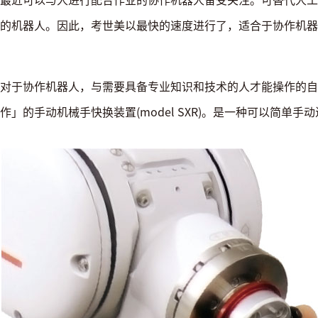
的机器人。因此，考世美以最快的速度进行了，适合于协作机器
对于协作机器人，与需要具备专业知识和技术的人才能操作的自
作」的手动机械手快换装置(model SXR)。是一种可以简