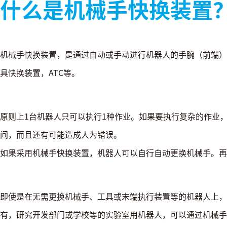
什么是机械手快换装置
机械手快换装置，是通过自动或手动进行机器人的手腕（前端）
具快换装置，ATC等。
原则上1台机器人只可以执行1种作业。如果要执行复杂的作业
间，而且还有可能造成人为错误。
如果采用机械手快换装置，机器人可以自行自动更换机械手。再
即使是在无需更换机械手、工具或末端执行装置等的机器人上，
有，研究开发部门或学校等的实验室用机器人，可以通过机械