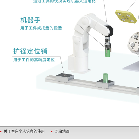
关于客户个人信息的使用
网站地图