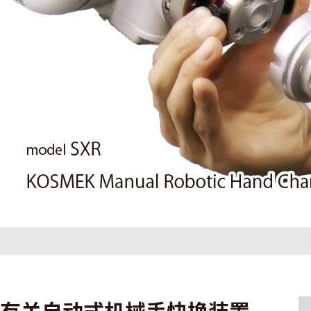
有关自动式机械手快换装置