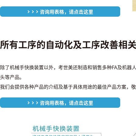
咨询用表格，请点击这里
所有工序的自动化及工序改善相
除了机械手快换装置以外，考世美还制造和销售多种FA及机器
头等产品。
我们会提供各种产品的介绍及基于具体用途的最佳产品方案，敬
咨询用表格，请点击这里