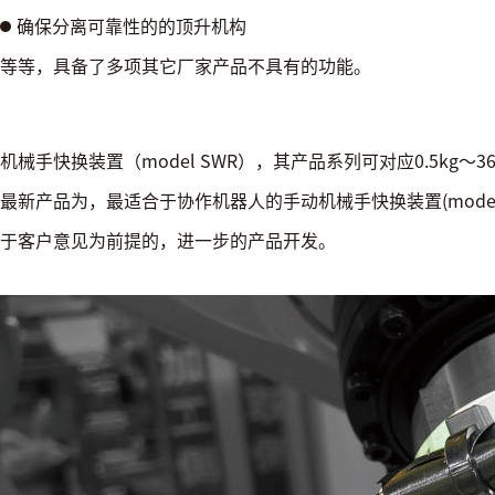
确保分离可靠性的的顶升机构
等等，具备了多项其它厂家产品不具有的功能。
机械手快换装置（model SWR），其产品系列可对应0.5kg～3
最新产品为，最适合于协作机器人的手动机械手快换装置(mode
于客户意见为前提的，进一步的产品开发。