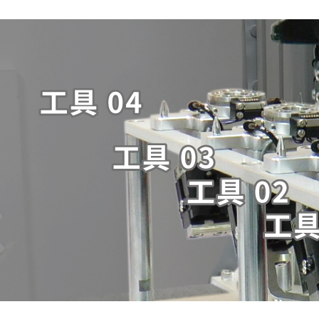
専用ロボからマルチ