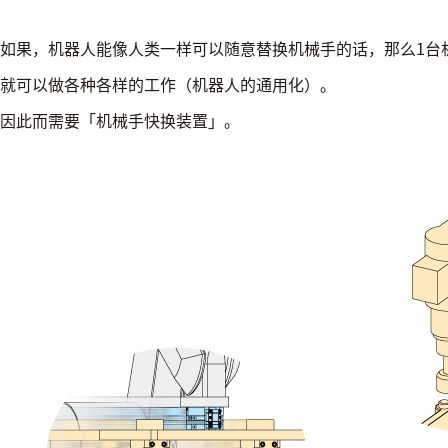
如果，机器人能像人类一样可以随意替换机械手的话，那么1台
就可以做各种各样的工作（机器人的通用化）。
因此而需要「机械手快换装置」。