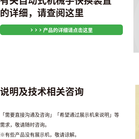
的详细，请查阅这里
产品的详细请点击这里
说明及技术相关咨询
「需要直接沟通及咨询」「希望通过展示机来说明」等
需求，敬请随时咨询。
※有些产品没有展示机，敬请谅解。