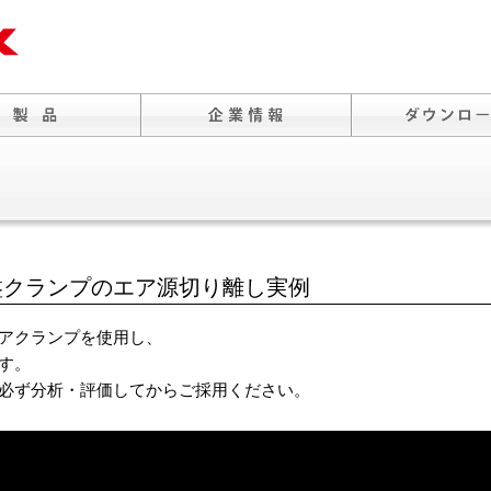
盤クランプのエア源切り離し実例
アクランプを使用し、
す。
必ず分析・評価してからご採用ください。