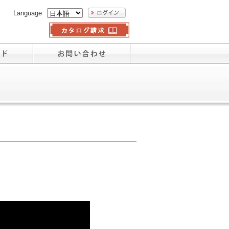
Language