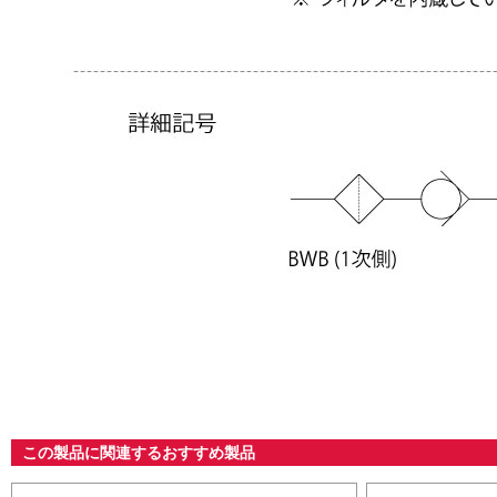
この製品に関連するおすすめ製品