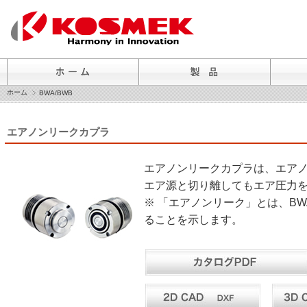
ホーム
BWA/BWB
エアノンリークカプラ
エアノンリークカプラは、エア
エア源と切り離してもエア圧力
※ 「エアノンリーク」とは、BW
ることを示します。