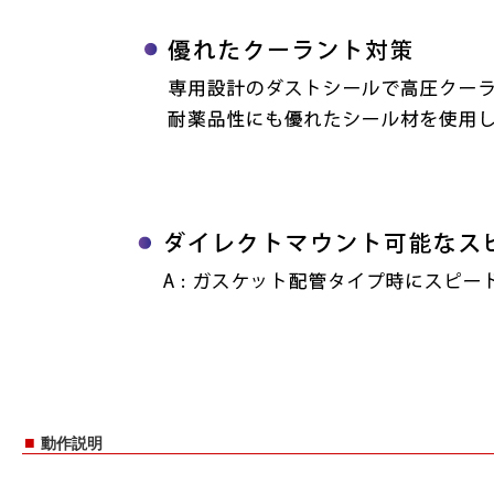
■
動作説明