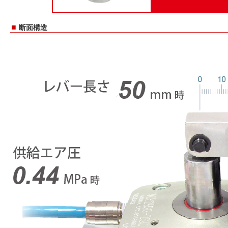
■
断面構造