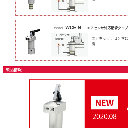
WCE-N
Model
エアセンサ対応配管タイプ
エアキャッチセンサ
能
製品情報