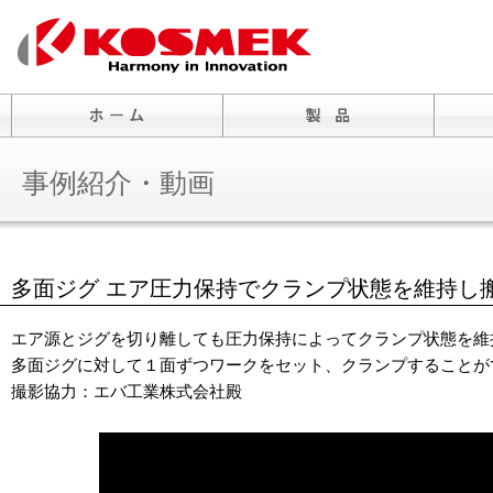
事例紹介・動画
多面ジグ エア圧力保持でクランプ状態を維持し
エア源とジグを切り離しても圧力保持によってクランプ状態を維
多面ジグに対して１面ずつワークをセット、クランプすることが
撮影協力：エバ工業株式会社殿