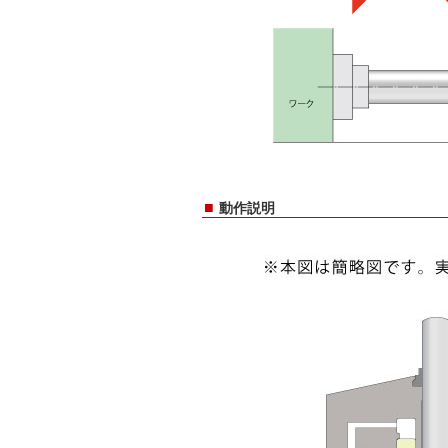
■
動作説明