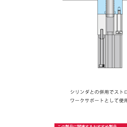
この製品に関連するおすすめ製品