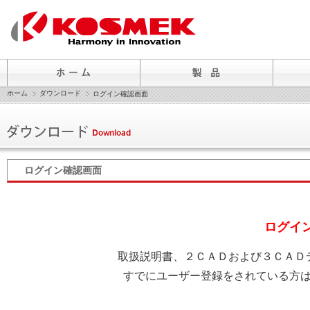
ホーム
ダウンロード
ログイン確認画面
ログイン確認画面
ログイ
取扱説明書、２ＣＡＤおよび３ＣＡＤ
すでにユーザー登録をされている方