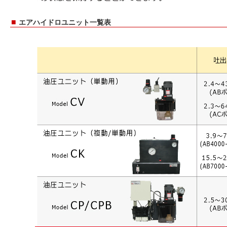
■
エアハイドロユニット一覧表