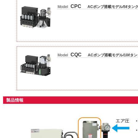
CPC
Model
ACポンプ搭載モデル/5ℓタン
CQC
Model
ACポンプ搭載モデル/10ℓタン
製品情報