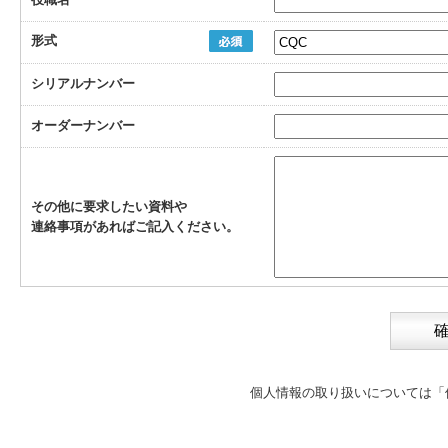
形式
シリアルナンバー
オーダーナンバー
その他に要求したい資料や
連絡事項があればご記入ください。
個人情報の取り扱いについては
「