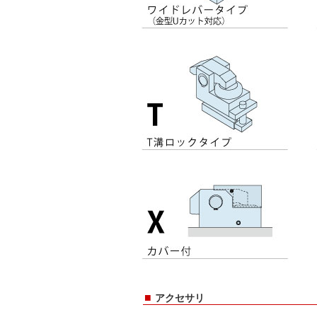
■
アクセサリ