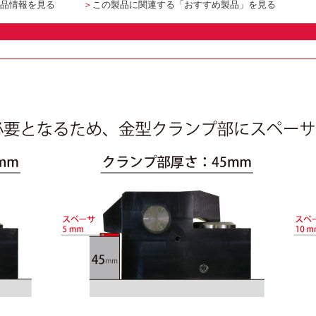
品情報を見る
＞
この製品に関連する「おすすめ製品」を見る