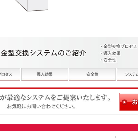
ステムをご提案いたします。お気軽にお問い合わせください。