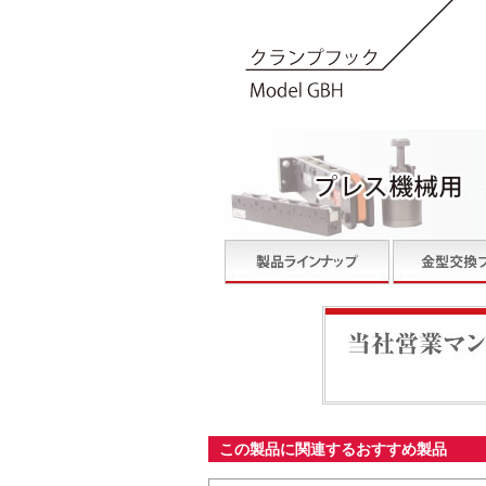
当社営業マンが最適なシ
この製品に関連するおすすめ製品