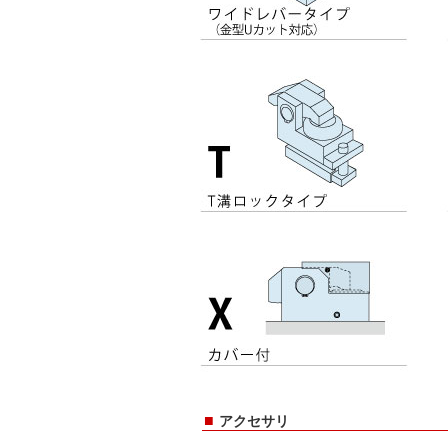
■
アクセサリ