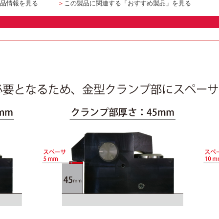
品情報を見る
＞
この製品に関連する「おすすめ製品」を見る