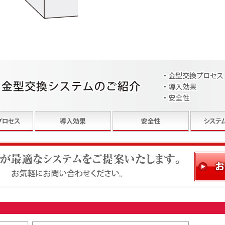
ステムをご提案いたします。お気軽にお問い合わせください。