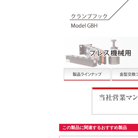
当社営業マンが最適なシ
この製品に関連するおすすめ製品