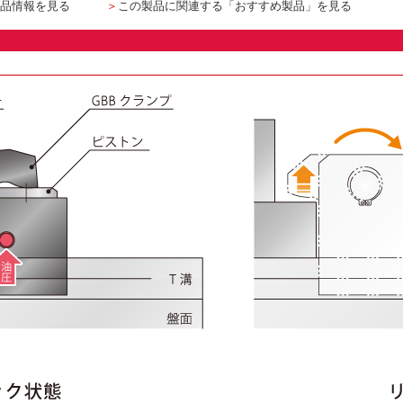
品情報を見る
＞
この製品に関連する「おすすめ製品」を見る