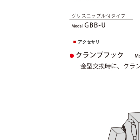
■
アクセサリ