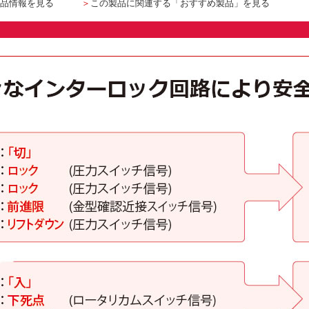
品情報を見る
＞
この製品に関連する「おすすめ製品」を見る