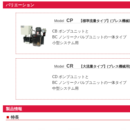
バリエーション
CP
Model
【標準流量タイプ】(プレス機械
CB ポンプユニットと
BC ノンリークバルブユニットの一体タイプ
小型システム用
CR
Model
【大流量タイプ】(プレス機械用
CD ポンプユニットと
BC ノンリークバルブユニットの一体タイプ
中型システム用
製品情報
■
特長