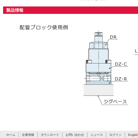
製品情報
ホーム
企業情報
ダウンロード
お問い合わせ
ニュース
ログイン
Englis