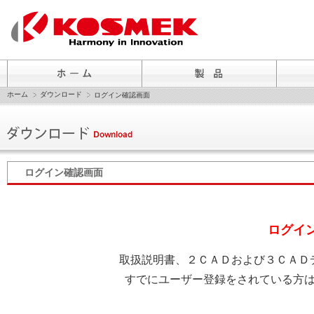
ホーム
ダウンロード
ログイン確認画面
ログイン確認画面
ログイ
取扱説明書、２ＣＡＤおよび３ＣＡＤ
すでにユーザー登録をされている方