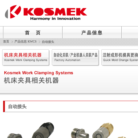
首页
产品信息 KWCS
自动接头
自动接头