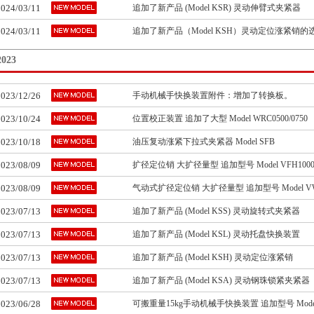
2024/03/11
追加了新产品 (Model KSR) 灵动伸臂式夹紧器
2024/03/11
追加了新产品（Model KSH）灵动定位涨紧销的选
2023
2023/12/26
手动机械手快换装置附件：增加了转换板。
2023/10/24
位置校正装置 追加了大型 Model WRC0500/0750
2023/10/18
油压复动涨紧下拉式夹紧器 Model SFB
2023/08/09
扩径定位销 大扩径量型 追加型号 Model VFH100
2023/08/09
气动式扩径定位销 大扩径量型 追加型号 Model VW
2023/07/13
追加了新产品 (Model KSS) 灵动旋转式夹紧器
2023/07/13
追加了新产品 (Model KSL) 灵动托盘快换装置
2023/07/13
追加了新产品 (Model KSH) 灵动定位涨紧销
2023/07/13
追加了新产品 (Model KSA) 灵动钢珠锁紧夹紧器
2023/06/28
可搬重量15kg手动机械手快换装置 追加型号 Model 