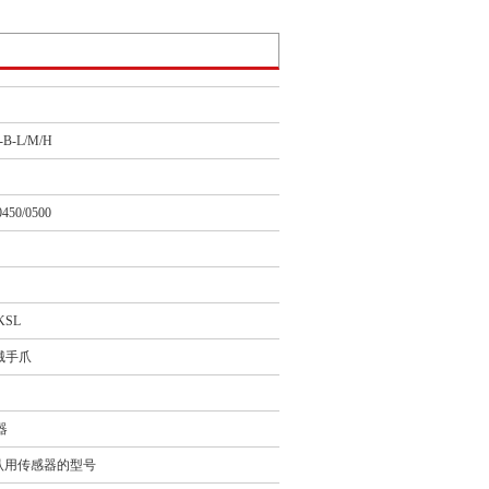
-L/M/H
450/0500
SL
机械手爪
器
确认用传感器的型号