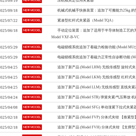
2025/09/19
压机模具定位用夹紧器
2025/09/18
机械式机械手快换装置：追加了可搬能力25kg 的型号 M
2025/07/22
紧凑型杠杆式夹紧器（Model TQA）
2025/06/18
手动定位装置：追加了适用于半导体制造工艺的
Model VXF-B-VC
2025/05/29
电磁锁模系统追加了着磁力检验功能 (Model MU□-
2025/05/29
电磁锁模系统追加了着磁力正常性自诊断功能 (Model
2025/04/25
追加了新产品 (Model LHM) 无线传感型 旋转式
2025/04/25
追加了新产品 (Model LKM) 无线传感型 杠杆式
2025/04/25
追加了新产品 (Model LLM) 无线传感型 直线夹
2025/04/24
追加了新产品 (Model STR) 弹簧夹紧/气压释放
2025/04/08
追加了新产品 (Model SFG) 单动涨紧下拉式夹紧
2025/02/18
追加了新产品 (Model FVP) 分体式夹钳 【推紧型
2025/02/18
追加了新产品 (Model FVH) 分体式夹钳 【支撑