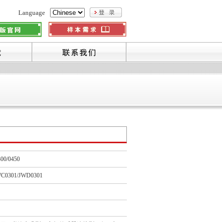
Language
/0450
301/JWD0301