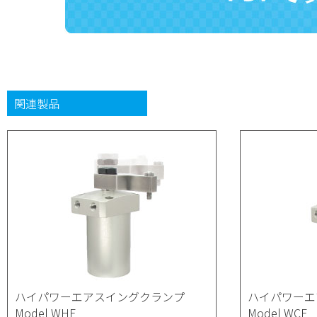
関連製品
ハイパワーエアスイングクランプ
ハイパワーエ
Model WHE
Model WCE