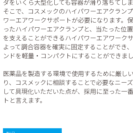
ダをいくら大型化しても容器が滑り落ちてし
そこで、コスメックのハイパワーエアクラン
ワーエアワークサポートが必要になります。
ったハイパワーエアクランプと、当たった位
を支えることができるハイパワーエアワーク
よって調合容器を確実に固定することができ
ンドを軽量・コンパクトにすることができま
医薬品を製造する環境で使用するために厳し
り、コスメックに相談することで必要なニー
して具現化いただいた点が、採用に至った一
トと言えます。