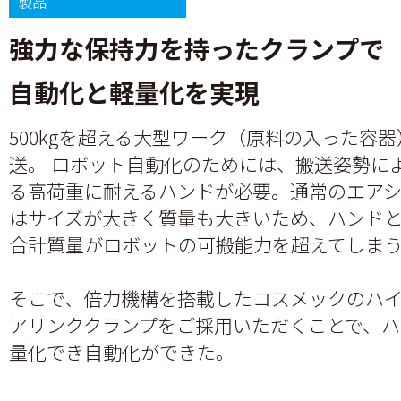
製品
強力な保持力を持ったクランプで
自動化と軽量化を実現
500kgを超える大型ワーク（原料の入った容
送。 ロボット自動化のためには、搬送姿勢に
る高荷重に耐えるハンドが必要。通常のエア
はサイズが大きく質量も大きいため、ハンド
合計質量がロボットの可搬能力を超えてしま
そこで、倍力機構を搭載したコスメックのハ
アリンククランプをご採用いただくことで、ハ
量化でき自動化ができた。