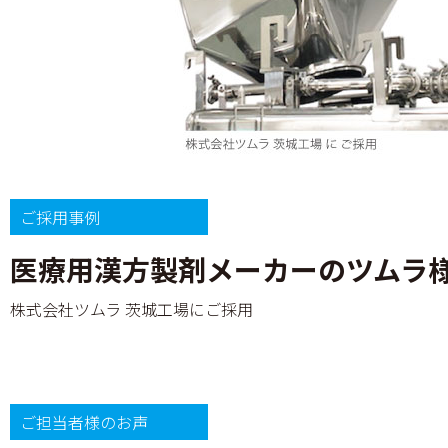
ご採用事例
医療用漢方製剤メーカーのツムラ
株式会社ツムラ 茨城工場にご採用
ご担当者様のお声