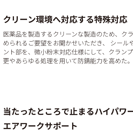
クリーン環境へ対応する特殊対応
医薬品を製造するクリーンな製造のため、ク
められるご要望をお聞かせいただき、 シール
ント部を、微小粉末対応仕様にして、クラン
更やあらゆる処理を用いて防錆能力を高めた
当たったところで止まるハイパワ
エアワークサポート