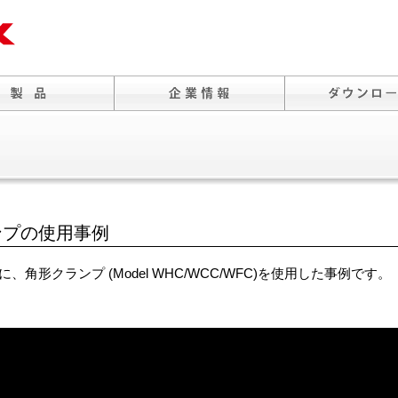
ンプの使用事例
形クランプ (Model WHC/WCC/WFC)を使用した事例です。