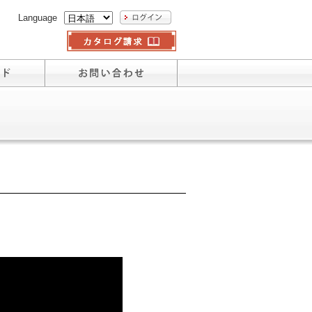
Language