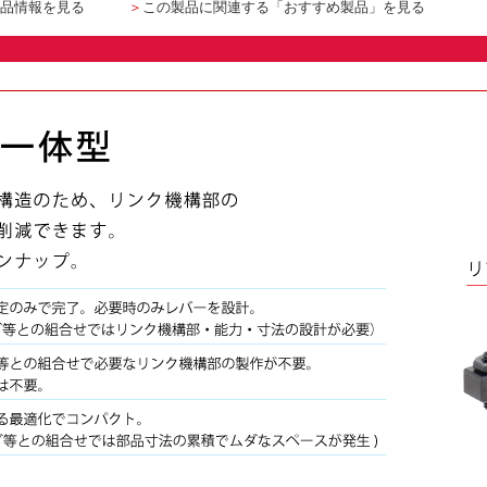
品情報を見る
＞
この製品に関連する「おすすめ製品」を見る