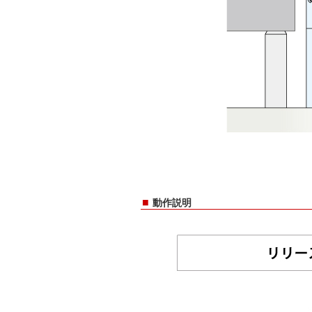
■
動作説明