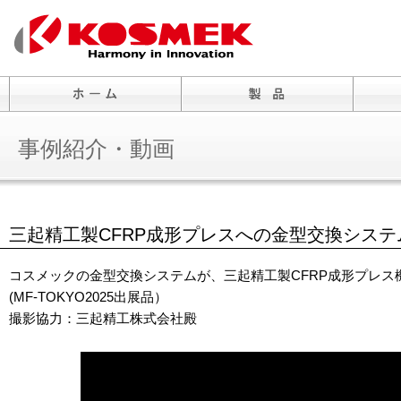
事例紹介・動画
三起精工製CFRP成形プレスへの金型交換システ
コスメックの金型交換システムが、三起精工製CFRP成形プレス
(MF-TOKYO2025出展品）
撮影協力：三起精工株式会社殿